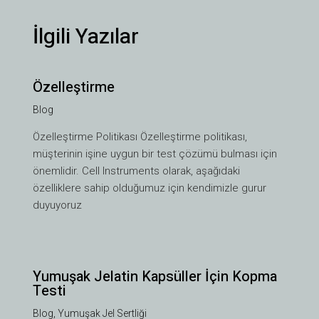
İlgili Yazılar
Özelleştirme
Blog
Özelleştirme Politikası Özelleştirme politikası,
müşterinin işine uygun bir test çözümü bulması için
önemlidir. Cell Instruments olarak, aşağıdaki
özelliklere sahip olduğumuz için kendimizle gurur
duyuyoruz
Yumuşak Jelatin Kapsüller İçin Kopma
Testi
Blog
,
Yumuşak Jel Sertliği