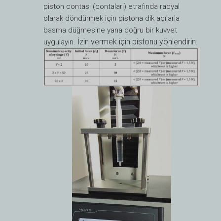
piston contası (contaları) etrafında radyal
olarak döndürmek için pistona dik açılarla
basma düğmesine yana doğru bir kuvvet
İzin vermek için pistonu yönlendirin.
uygulayın.