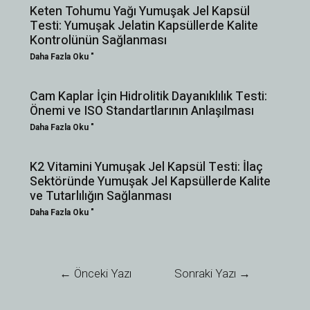
Keten Tohumu Yağı Yumuşak Jel Kapsül
Testi: Yumuşak Jelatin Kapsüllerde Kalite
Kontrolünün Sağlanması
Daha Fazla Oku "
Cam Kaplar İçin Hidrolitik Dayanıklılık Testi:
Önemi ve ISO Standartlarının Anlaşılması
Daha Fazla Oku "
K2 Vitamini Yumuşak Jel Kapsül Testi: İlaç
Sektöründe Yumuşak Jel Kapsüllerde Kalite
ve Tutarlılığın Sağlanması
Daha Fazla Oku "
←
Önceki Yazı
Sonraki Yazı
→