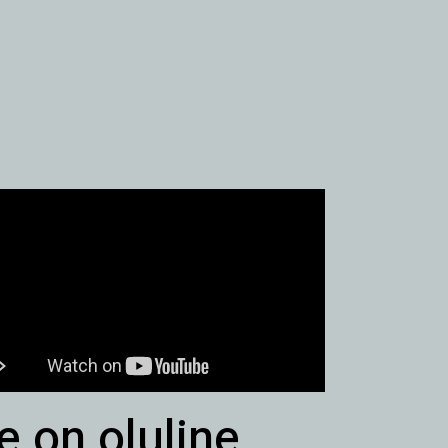
 on oluline