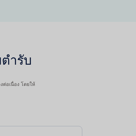
มตำรับ
่อเนื่อง โดยให้