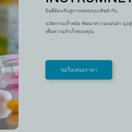
ยินดีต้อนรับสู่การทดสอบเภสัชตำรับ.
นวัตกรรมล้ำสมัย พัฒนาความแม่นยำ มุ่งสู่
เพื่อความสำเร็จของคุณ.
ขอใบเสนอราคา