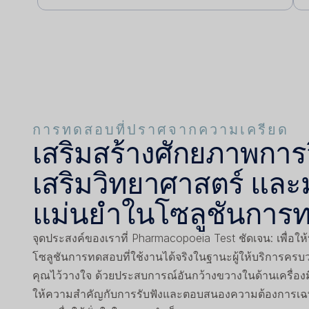
การทดสอบที่ปราศจากความเครียด
เสริมสร้างศักยภาพการวิ
เสริมวิทยาศาสตร์ แล
แม่นยำในโซลูชันการ
จุดประสงค์ของเราที่ Pharmacopoeia Test ชัดเจน: เพื่อให
โซลูชันการทดสอบที่ใช้งานได้จริงในฐานะผู้ให้บริการครบว
คุณไว้วางใจ ด้วยประสบการณ์อันกว้างขวางในด้านเครื่องม
ให้ความสำคัญกับการรับฟังและตอบสนองความต้องการเ