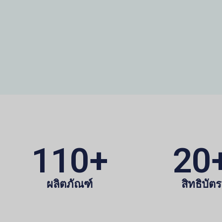
110
+
20
ผลิตภัณฑ์
สิทธิบัตร