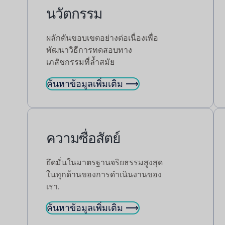
นวัตกรรม
ผลักดันขอบเขตอย่างต่อเนื่องเพื่อ
พัฒนาวิธีการทดสอบทาง
เภสัชกรรมที่ล้ำสมัย
ค้นหาข้อมูลเพิ่มเติม ⟶
ความซื่อสัตย์
ยึดมั่นในมาตรฐานจริยธรรมสูงสุด
ในทุกด้านของการดำเนินงานของ
เรา.
ค้นหาข้อมูลเพิ่มเติม ⟶