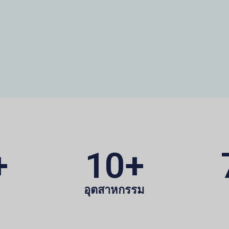
+
10
+
อุตสาหกรรม