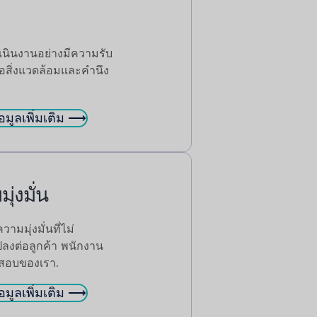
ดำเนินงานอย่างมีความรับ
อสิ่งแวดล้อมและคำนึง
อมูลเพิ่มเติม ⟶
ุ่งมั่น
ามมุ่งมั่นที่ไม่
ปลงต่อลูกค้า พนักงาน
ดสอบของเรา.
อมูลเพิ่มเติม ⟶