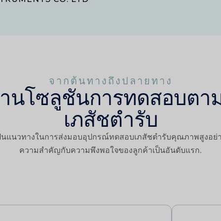
จากต้นทางถึงปลายทาง
ด้านโซลูชันการทดสอบตา
เภสัชตำรับ
ป็นแนวทางในการส่งมอบอุปกรณ์ทดสอบเภสัชตำรับคุณภาพสูงอย่างต
ความสำคัญกับความพึงพอใจของลูกค้าเป็นอันดับแรก.