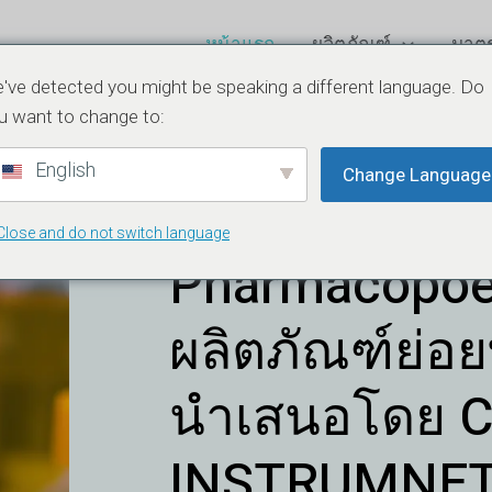
หน้าแรก
ผลิตภัณฑ์
มาต
've detected you might be speaking a different language. Do
ในการแสวง
u want to change to:
English
Change Language
ทดสอบที่ดีกว
Close and do not switch language
Pharmacopoeia
ผลิตภัณฑ์ย่อย
นำเสนอโดย C
INSTRUMNETS