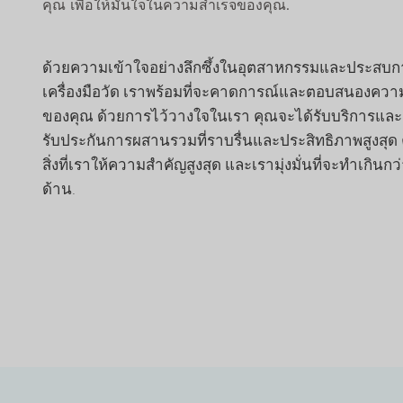
คุณ เพื่อให้มั่นใจในความสำเร็จของคุณ.
ด้วยความเข้าใจอย่างลึกซึ้งในอุตสาหกรรมและประสบ
เครื่องมือวัด เราพร้อมที่จะคาดการณ์และตอบสนองความ
ของคุณ ด้วยการไว้วางใจในเรา คุณจะได้รับบริการและส
รับประกันการผสานรวมที่ราบรื่นและประสิทธิภาพสูงสุด
สิ่งที่เราให้ความสำคัญสูงสุด และเรามุ่งมั่นที่จะทำเกินก
ด้าน.