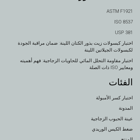
ASTM F1921
ISO 8537
USP 381
اختبار كبسولات زيت بذور الكتان اللينة: ضمان مراقبة الجودة
لكبسولات الجيلاتين اللينة
اختبار مقاومة التحلل المائي للحاويات الزجاجية: فهم أهميته
ومعايير ISO ذات الصلة
الفئات
اختبار كسر الأمبولة
المدونة
عينة الحبوب الزجاجية
VI
ضغط الكيس الوريدي
TH
المنتج