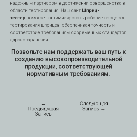
надежным партнером в достижении совершенства в
области тестирования. Наш сайт
Шприц-
тестер
помогает оптимизировать рабочие процессы
тестирования шприцев, обеспечивая точность и
соответствие требованиям современных стандартов
здравоохранения.
Позвольте нам поддержать ваш путь к
созданию высокопроизводительной
продукции, соответствующей
нормативным требованиям.
←
Следующая
Предыдущая
Запись
→
Запись