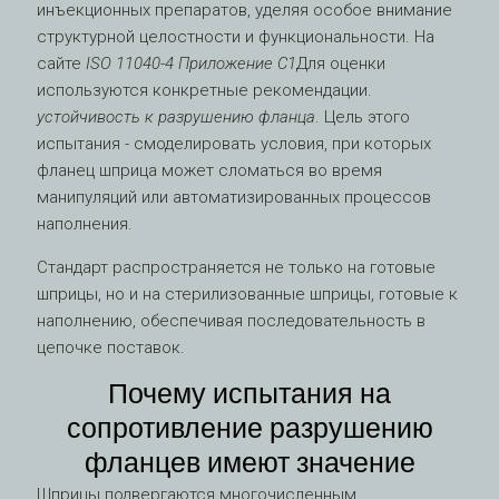
инъекционных препаратов, уделяя особое внимание
структурной целостности и функциональности. На
сайте
ISO 11040-4 Приложение C1
Для оценки
используются конкретные рекомендации.
устойчивость к разрушению фланца
. Цель этого
испытания - смоделировать условия, при которых
фланец шприца может сломаться во время
манипуляций или автоматизированных процессов
наполнения.
Стандарт распространяется не только на готовые
шприцы, но и на стерилизованные шприцы, готовые к
наполнению, обеспечивая последовательность в
цепочке поставок.
Почему испытания на
сопротивление разрушению
фланцев имеют значение
Шприцы подвергаются многочисленным