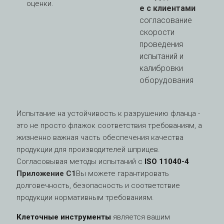
оценки.
е с клиентами
согласование
скорости
проведения
испытаний и
калибровки
оборудования
Испытание на устойчивость к разрушению фланца -
это не просто флажок соответствия требованиям, а
жизненно важная часть обеспечения качества
продукции для производителей шприцев.
Согласовывая методы испытаний с
ISO 11040-4
Приложение C1
Вы можете гарантировать
долговечность, безопасность и соответствие
продукции нормативным требованиям.
Клеточные инструменты
является вашим