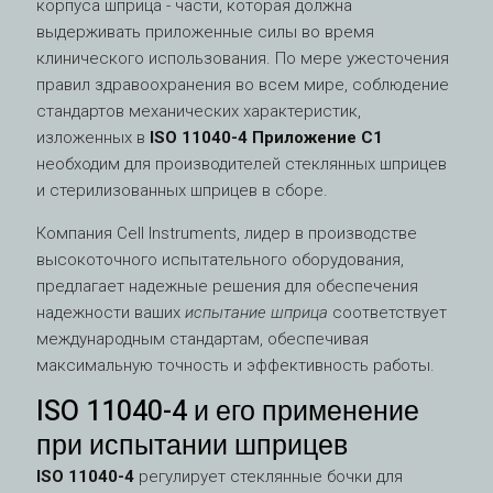
корпуса шприца - части, которая должна
выдерживать приложенные силы во время
клинического использования. По мере ужесточения
правил здравоохранения во всем мире, соблюдение
стандартов механических характеристик,
изложенных в
ISO 11040-4 Приложение C1
необходим для производителей стеклянных шприцев
и стерилизованных шприцев в сборе.
Компания Cell Instruments, лидер в производстве
высокоточного испытательного оборудования,
предлагает надежные решения для обеспечения
надежности ваших
испытание шприца
соответствует
международным стандартам, обеспечивая
максимальную точность и эффективность работы.
ISO 11040-4 и его применение
при испытании шприцев
ISO 11040-4
регулирует стеклянные бочки для