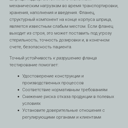
механическим нагрузкам во время транспортировки,
хранения, наполнения и введения. Фланец,
структурный компонент на конце корпуса шприца,
является известным слабым местом. Если фланец
выходит из строя, это может поставить под угрозу
стерильность, точность дозировки и, в конечном
счете, безопасность пациента.
Точный
устойчивость к разрушению фланца
тестирование помогает:
Удостоверение конструкции и
производственных процессов
Соответствие нормативным требованиям
Снижение риска отказа продукции в полевых
условиях
Установите доверительные отношения с
регулирующими органами и клиентами