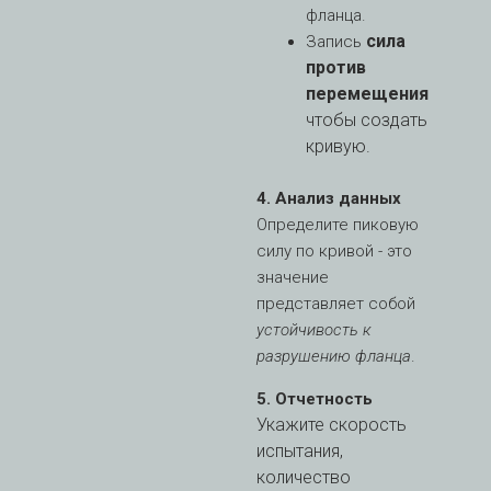
фланца.
сила
Запись
против
перемещения
чтобы создать
кривую.
4. Анализ данных
Определите пиковую
силу по кривой - это
значение
представляет собой
устойчивость к
разрушению фланца
.
5. Отчетность
Укажите скорость
испытания,
количество