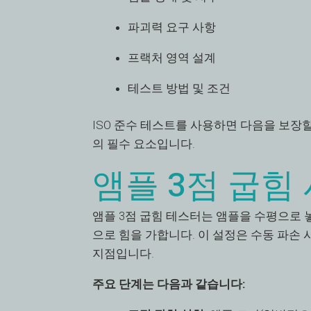
파괴력 요구 사항
프랙처 영역 설계
테스트 방법 및 조건
ISO 준수 테스트를 사용하면 다음을 보장할
의 필수 요소입니다.
앰플 3점 굽힘
앰플 3점 굽힘 테스터는 앰플을 수평으로
으로 힘을 가합니다. 이 설정은 수동 파
지점입니다.
주요 단계는 다음과 같습니다: