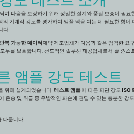
 강도 테스트 소개
용되며 다음을 보장하기 위해 정밀한 설계와 품질 보증이 필요
넥의 기계적 강도를 평가하여 앰플 넥을 여는 데 필요한 힘이
니다.
반복 가능한 데이터
제약 제조업체가 다음과 같은 엄격한 요
 모두를 보호합니다. 선도적인 솔루션 제공업체로서
셀 인스
 따른 앰플 강도 테스트
을 위해 설계되었습니다.
테스트 앰플
에 따른 파단 강도
ISO 
 앰플이 운송 및 취급 중 우발적인 파손에 견딜 수 있는 충분한 
을 다룹니다: