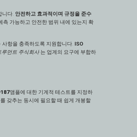
합니다.
안전하고 효과적이며 규정을 준수
 예측 가능하고 안전한 범위 내에 있는지 확
구 사항을 충족하도록 지원합니다.
ISO
트루먼트 주식회사
는 업계의 요구에 부합하
9187
앰플에 대한 기계적 테스트를 지정하
강도를 갖추는 동시에 필요할 때 쉽게 개봉할