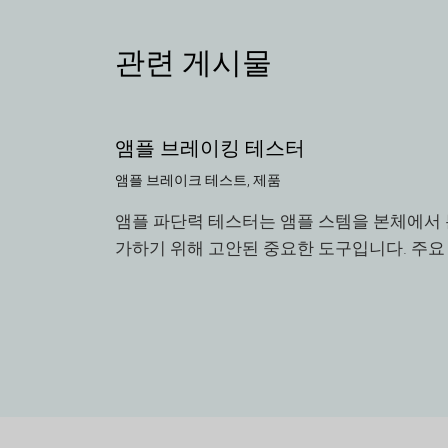
관련 게시물
앰플 브레이킹 테스터
앰플 브레이크 테스트
,
제품
앰플 파단력 테스터는 앰플 스템을 본체에서 
가하기 위해 고안된 중요한 도구입니다. 주요 기