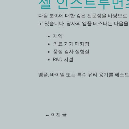
셀 인스트루먼츠
다음 분야에 대한 깊은 전문성을 바탕으로
고 있습니다. 당사의 앰플 테스터는 다음을
제약
의료 기기 패키징
품질 검사 실험실
R&D 시설
앰플, 바이알 또는 특수 유리 용기를 테스
←
이전 글