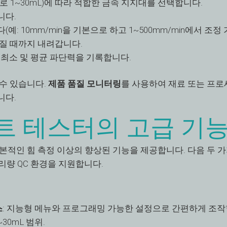
 1~30mL)에 따라 적합한 금속 지지대를 선택합니다.
니다.
: 10mm/min을 기본으로 하고 1~500mm/min에서 조정 가
질 때까지 내려갑니다.
 최소 및 평균 파단력을 기록합니다.
수 있습니다.
제품 품질 모니터링
를 사용하여 재료 또는 프
니다.
트 테스터의 고급 기
본적인 힘 측정 이상의 향상된 기능을 제공합니다. 다음 두 
리량 QC 환경을 지원합니다.
스
: 지능형 메뉴와 프로그래밍 가능한 설정으로 간편하게 조작
~30mL 범위.