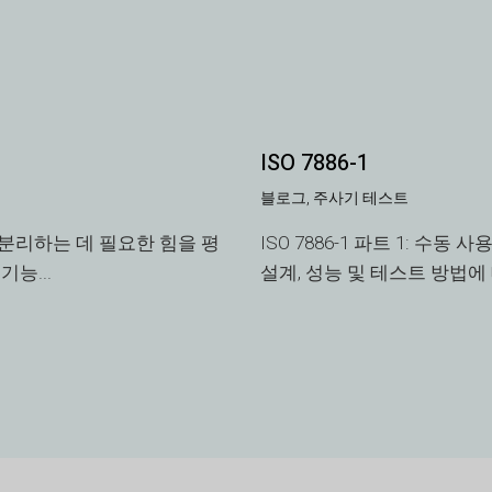
ISO 7886-1
블로그
,
주사기 테스트
분리하는 데 필요한 힘을 평
ISO 7886-1 파트 1: 수동
능...
설계, 성능 및 테스트 방법에