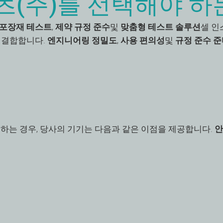
(주)를 선택해야 하
포장재 테스트
,
제약 규정 준수
및
맞춤형 테스트 솔루션
셀 인
 결합합니다.
엔지니어링 정밀도
,
사용 편의성
및
규정 준수 
트하는 경우, 당사의 기기는 다음과 같은 이점을 제공합니다.
안