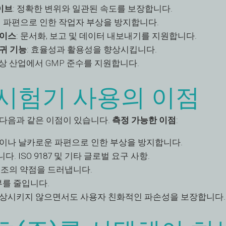
이브
: 정확한 변위와 일관된 속도를 보장합니다.
리 파편으로 인한 작업자 부상을 방지합니다.
페이스
: 문서화, 보고 및 데이터 내보내기를 지원합니다.
복귀 기능
: 효율성과 활용성을 향상시킵니다.
대상 산업에서 GMP 준수를 지원합니다.
 시험기 사용의 이점
 다음과 같은 이점이 있습니다.
측정 가능한 이점
:
손이나 날카로운 파편으로 인한 부상을 방지합니다.
니다.
ISO 9187
및 기타 글로벌 요구 사항.
 제조의 약점을 드러냅니다.
거부를 줄입니다.
 손상시키지 않으면서도 사용자 친화적인 파손성을 보장합니다.