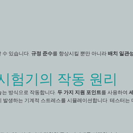
 수 있습니다.
규정 준수
를 향상시킬 뿐만 아니라
배치 일관
 시험기의 작동 원리
 놓는 방식으로 작동합니다.
두 가지 지원 포인트
를 사용하여
세
손 시 발생하는 기계적 스트레스를 시뮬레이션합니다. 테스터는