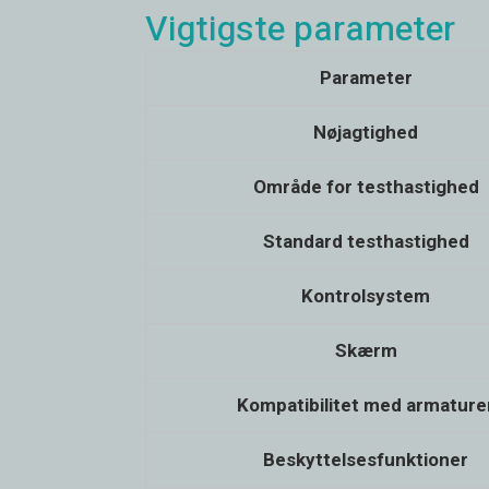
Vigtigste parameter
Parameter
Nøjagtighed
Område for testhastighed
Standard testhastighed
Kontrolsystem
Skærm
Kompatibilitet med armature
Beskyttelsesfunktioner