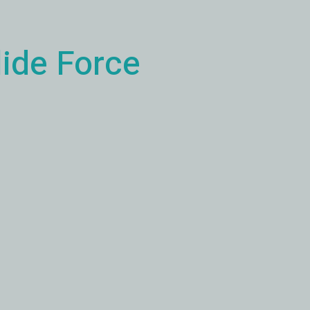
lide Force