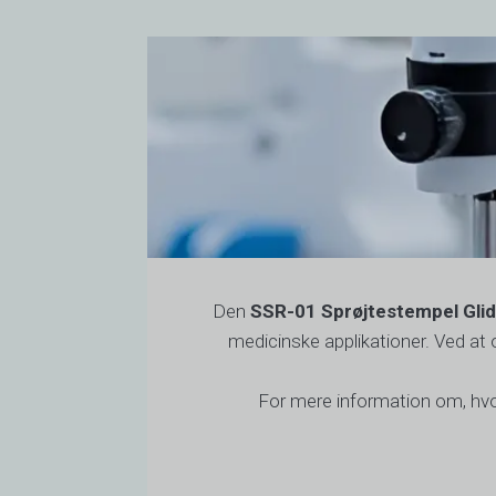
Den
SSR-01 Sprøjtestempel Glid
medicinske applikationer. Ved at 
For mere information om, h