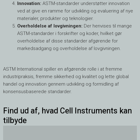
Innovation:
ASTM-standarder understøtter innovation
ved at give en ramme for udvikling og evaluering af nye
materialer, produkter og teknologier.
Overholdelse af lovgivningen:
Der henvises til mange
ASTM-standarder i forskrifter og koder, hvilket gør
overholdelse af disse standarder afgørende for
markedsadgang og overholdelse af lovgivningen.
ASTM International spiller en afgørende rolle i at fremme
industripraksis, fremme sikkerhed og kvalitet og lette global
handel og innovation gennem udvikling og formidling af
konsensusbaserede standarder.
Find ud af, hvad Cell Instruments kan
tilbyde