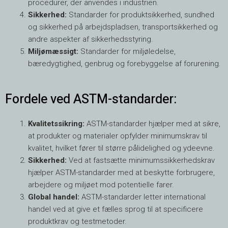
procedurer, der anvendes i industrien.
Sikkerhed:
Standarder for produktsikkerhed, sundhed
og sikkerhed på arbejdspladsen, transportsikkerhed og
andre aspekter af sikkerhedsstyring.
Miljømæssigt:
Standarder for miljøledelse,
bæredygtighed, genbrug og forebyggelse af forurening.
Fordele ved ASTM-standarder:
Kvalitetssikring:
ASTM-standarder hjælper med at sikre,
at produkter og materialer opfylder minimumskrav til
kvalitet, hvilket fører til større pålidelighed og ydeevne.
Sikkerhed:
Ved at fastsætte minimumssikkerhedskrav
hjælper ASTM-standarder med at beskytte forbrugere,
arbejdere og miljøet mod potentielle farer.
Global handel:
ASTM-standarder letter international
handel ved at give et fælles sprog til at specificere
produktkrav og testmetoder.