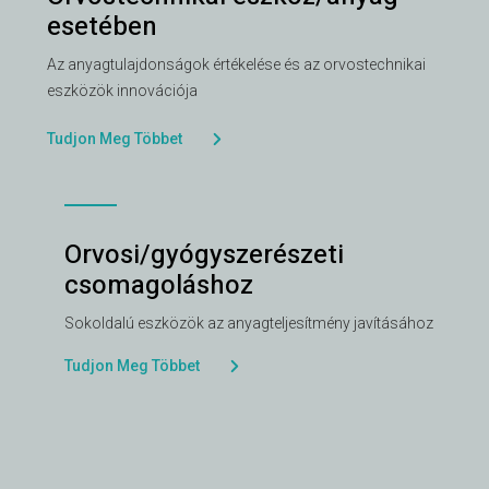
esetében
Az anyagtulajdonságok értékelése és az orvostechnikai
eszközök innovációja
Tudjon Meg Többet
Orvosi/gyógyszerészeti
csomagoláshoz
Sokoldalú eszközök az anyagteljesítmény javításához
Tudjon Meg Többet