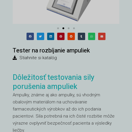
Tester na rozbíjanie ampuliek
Stiahnite si katalóg
Dôležitosť testovania sily
porušenia ampuliek
Ampulky, známe aj ako ampulky, sú vhodným
obalovým materiálom na uchovávanie
farmaceutických výrobkov až do ich podania
pacientovi. Sila potrebná na ich čisté rozbitie môže
výrazne ovplyvniť bezpečnosť pacienta a výsledky
liečby.