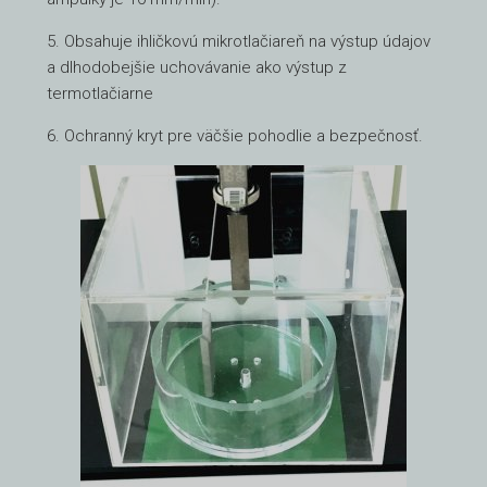
5. Obsahuje ihličkovú mikrotlačiareň na výstup údajov
a dlhodobejšie uchovávanie ako výstup z
termotlačiarne
6. Ochranný kryt pre väčšie pohodlie a bezpečnosť.