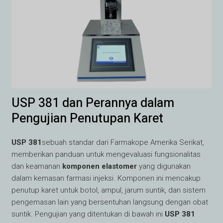
USP 381 dan Perannya dalam
Pengujian Penutupan Karet
USP 381
sebuah standar dari Farmakope Amerika Serikat,
memberikan panduan untuk mengevaluasi fungsionalitas
dan keamanan
komponen elastomer
yang digunakan
dalam kemasan farmasi injeksi. Komponen ini mencakup
penutup karet untuk botol, ampul, jarum suntik, dan sistem
pengemasan lain yang bersentuhan langsung dengan obat
suntik. Pengujian yang ditentukan di bawah ini
USP 381