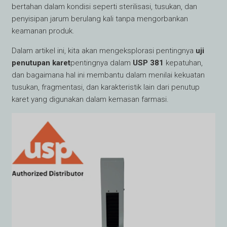
bertahan dalam kondisi seperti sterilisasi, tusukan, dan
penyisipan jarum berulang kali tanpa mengorbankan
keamanan produk.
Dalam artikel ini, kita akan mengeksplorasi pentingnya
uji
penutupan karet
pentingnya dalam
USP 381
kepatuhan,
dan bagaimana hal ini membantu dalam menilai kekuatan
tusukan, fragmentasi, dan karakteristik lain dari penutup
karet yang digunakan dalam kemasan farmasi.