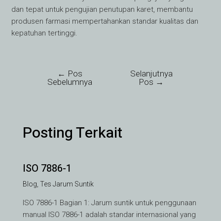
dan tepat untuk pengujian penutupan karet, membantu
produsen farmasi mempertahankan standar kualitas dan
kepatuhan tertinggi.
←
Pos
Selanjutnya
Sebelumnya
Pos
→
Posting Terkait
ISO 7886-1
Blog
,
Tes Jarum Suntik
ISO 7886-1 Bagian 1: Jarum suntik untuk penggunaan
manual ISO 7886-1 adalah standar internasional yang