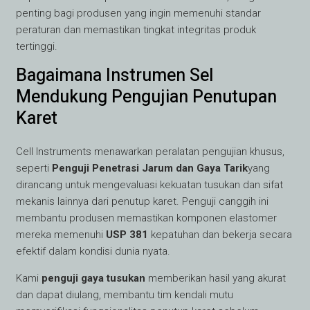
penting bagi produsen yang ingin memenuhi standar
peraturan dan memastikan tingkat integritas produk
tertinggi.
Bagaimana Instrumen Sel
Mendukung Pengujian Penutupan
Karet
Cell Instruments menawarkan peralatan pengujian khusus,
seperti
Penguji Penetrasi Jarum dan Gaya Tarik
yang
dirancang untuk mengevaluasi kekuatan tusukan dan sifat
mekanis lainnya dari penutup karet. Penguji canggih ini
membantu produsen memastikan komponen elastomer
mereka memenuhi
USP 381
kepatuhan dan bekerja secara
efektif dalam kondisi dunia nyata.
Kami
penguji gaya tusukan
memberikan hasil yang akurat
dan dapat diulang, membantu tim kendali mutu