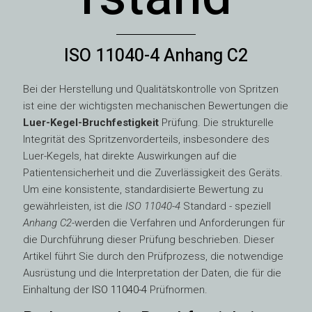
ISO 11040-4 Anhang C2
Bei der Herstellung und Qualitätskontrolle von Spritzen
ist eine der wichtigsten mechanischen Bewertungen die
Luer-Kegel-Bruchfestigkeit
Prüfung. Die strukturelle
Integrität des Spritzenvorderteils, insbesondere des
Luer-Kegels, hat direkte Auswirkungen auf die
Patientensicherheit und die Zuverlässigkeit des Geräts.
Um eine konsistente, standardisierte Bewertung zu
gewährleisten, ist die
ISO 11040-4
Standard - speziell
Anhang C2
-werden die Verfahren und Anforderungen für
die Durchführung dieser Prüfung beschrieben. Dieser
Artikel führt Sie durch den Prüfprozess, die notwendige
Ausrüstung und die Interpretation der Daten, die für die
Einhaltung der
ISO 11040-4
Prüfnormen.