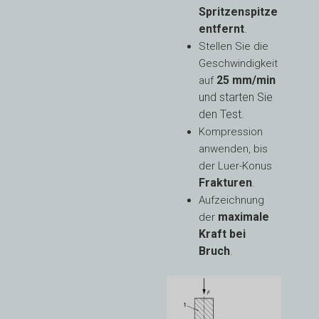
Spritzenspitze
entfernt
.
Stellen Sie die
Geschwindigkeit
25 mm/min
auf
und starten Sie
den Test.
Kompression
anwenden, bis
der Luer-Konus
Frakturen
.
Aufzeichnung
maximale
der
Kraft bei
Bruch
.