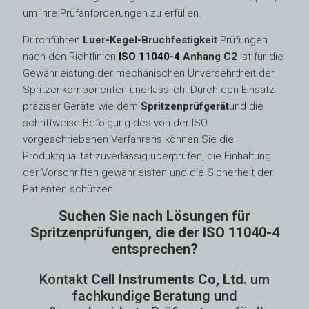
um Ihre Prüfanforderungen zu erfüllen.
Durchführen
Luer-Kegel-Bruchfestigkeit
Prüfungen
nach den Richtlinien
ISO 11040-4
Anhang C2
ist für die
Gewährleistung der mechanischen Unversehrtheit der
Spritzenkomponenten unerlässlich. Durch den Einsatz
präziser Geräte wie dem
Spritzenprüfgerät
und die
schrittweise Befolgung des von der ISO
vorgeschriebenen Verfahrens können Sie die
Produktqualität zuverlässig überprüfen, die Einhaltung
der Vorschriften gewährleisten und die Sicherheit der
Patienten schützen.
Suchen Sie nach Lösungen für
Spritzenprüfungen, die der ISO 11040-4
entsprechen?
Kontakt
Cell Instruments Co, Ltd.
um
fachkundige Beratung und