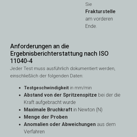
Sie
Frakturstelle
am vorderen
Ende.
Anforderungen an die
Ergebnisberichterstattung nach ISO
11040-4
Jeder Test muss ausführlich dokumentiert werden,
einschließlich der folgenden Daten:
Testgeschwindigkeit
in mm/min
Abstand von der Spritzenspitze
bei der die
Kraft aufgebracht wurde
Maximale Bruchkraft
in Newton (N)
Menge der Proben
Anomalien oder Abweichungen
aus dem
Verfahren