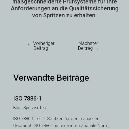
maßgeschneiderte Prüfsysteme für Ihre
Anforderungen an die Qualitätssicherung
von Spritzen zu erhalten.
←
Vorheriger
Nächster
Beitrag
Beitrag
→
Verwandte Beiträge
ISO 7886-1
Blog
,
Spritzen-Test
ISO 7886-1 Teil 1: Spritzen für den manuellen
Gebrauch ISO 7886-1 ist eine internationale Norm,