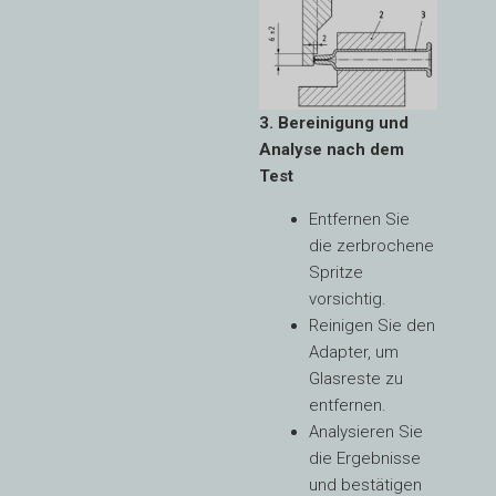
3. Bereinigung und
Analyse nach dem
Test
Entfernen Sie
die zerbrochene
Spritze
vorsichtig.
Reinigen Sie den
Adapter, um
Glasreste zu
entfernen.
Analysieren Sie
die Ergebnisse
und bestätigen