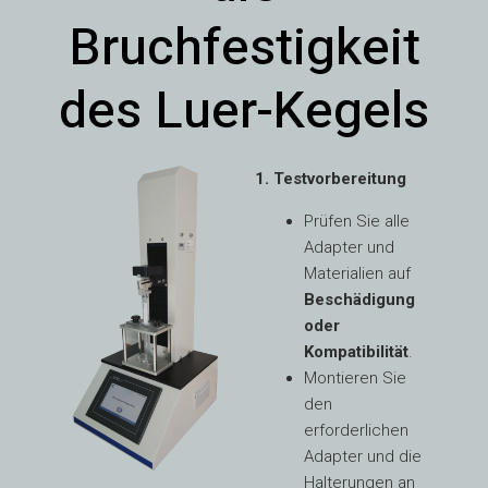
Bruchfestigkeit
des Luer-Kegels
1. Testvorbereitung
Prüfen Sie alle
Adapter und
Materialien auf
Beschädigung
oder
Kompatibilität
.
Montieren Sie
den
erforderlichen
Adapter und die
Halterungen an