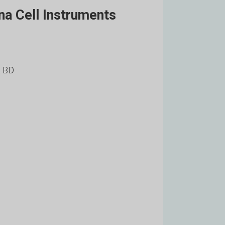
na Cell Instruments
a BD