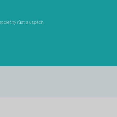
 společný růst a úspěch.