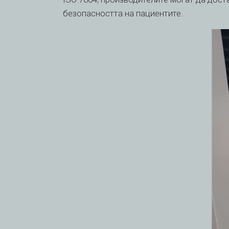
безопасността на пациентите.