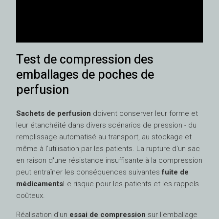
Test de compression des
emballages de poches de
perfusion
Sachets de perfusion
doivent conserver leur forme et
leur étanchéité dans divers scénarios de pression - du
remplissage automatisé au transport, au stockage et
même à l'utilisation par les patients. La rupture d'un sac
en raison d'une résistance insuffisante à la compression
peut entraîner les conséquences suivantes
fuite de
médicaments
Le risque pour les patients et les rappels
coûteux.
Réalisation d'un
essai de compression
sur l'emballage