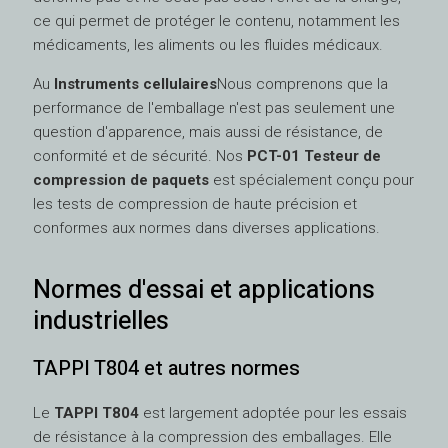
ce qui permet de protéger le contenu, notamment les
médicaments, les aliments ou les fluides médicaux.
Au
Instruments cellulaires
Nous comprenons que la
performance de l'emballage n'est pas seulement une
question d'apparence, mais aussi de résistance, de
conformité et de sécurité. Nos
PCT-01 Testeur de
compression de paquets
est spécialement conçu pour
les tests de compression de haute précision et
conformes aux normes dans diverses applications.
Normes d'essai et applications
industrielles
TAPPI T804 et autres normes
Le
TAPPI T804
est largement adoptée pour les essais
de résistance à la compression des emballages. Elle