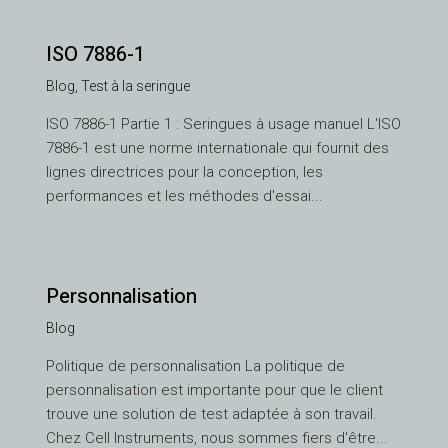
ISO 7886-1
Blog
,
Test à la seringue
ISO 7886-1 Partie 1 : Seringues à usage manuel L'ISO
7886-1 est une norme internationale qui fournit des
lignes directrices pour la conception, les
performances et les méthodes d'essai...
Personnalisation
Blog
VI
Politique de personnalisation La politique de
TH
personnalisation est importante pour que le client
HE
trouve une solution de test adaptée à son travail.
UK
Chez Cell Instruments, nous sommes fiers d'être...