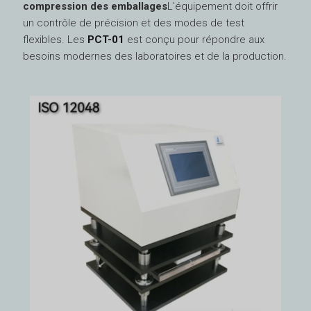
compression des emballages
L'équipement doit offrir
un contrôle de précision et des modes de test
flexibles. Les
PCT-01
est conçu pour répondre aux
besoins modernes des laboratoires et de la production.