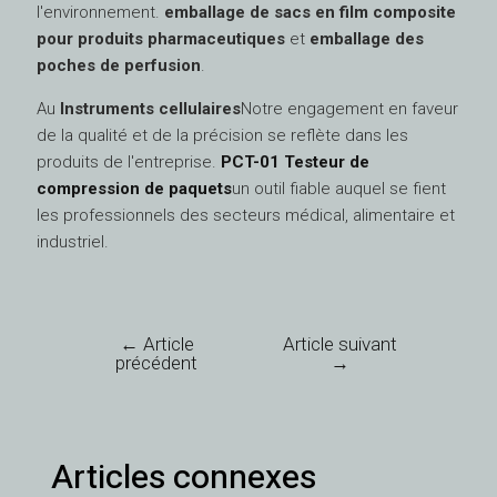
l'environnement.
emballage de sacs en film composite
pour produits pharmaceutiques
et
emballage des
poches de perfusion
.
Au
Instruments cellulaires
Notre engagement en faveur
de la qualité et de la précision se reflète dans les
produits de l'entreprise.
PCT-01 Testeur de
compression de paquets
un outil fiable auquel se fient
les professionnels des secteurs médical, alimentaire et
industriel.
←
Article
Article suivant
précédent
→
Articles connexes