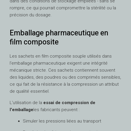
dans des conditions de stockage empilées - sans se
rompre, ce qui pourrait compromettre la stérilité ou la
précision du dosage.
Emballage pharmaceutique en
film composite
Les sachets en film composite souple utilisés dans
l'emballage pharmaceutique exigent une intégrité
mécanique stricte. Ces sachets contiennent souvent
des liquides, des poudres ou des comprimés sensibles,
ce qui fait de la résistance à la compression un attribut
de qualité essentiel.
L'utilisation de la
essai de compression de
l'emballage
les fabricants peuvent :
Simuler les pressions liées au transport