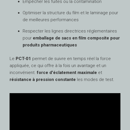
Empêcher les fuites ou la contamination
Optimiser la structure du film et le laminage pour
de meilleures performances
Respecter les lignes directrices réglementaires
pour
emballage de sacs en film composite pour
produits pharmaceutiques
Le
PCT-01
permet de suivre en temps réel la force
appliquée, ce qui offre à la fois un avantage et un
inconvénient.
force d'éclatement maximale
et
résistance à pression constante
les modes de test.