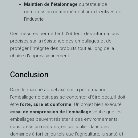
Maintien de l'étalonnage
du testeur de
compression conformément aux directives de
l'industrie
Ces mesures permettent d'obtenir des informations
précises sur la résistance des emballages et de
protéger l'intégrité des produits tout au long de la
chaîne d'approvisionnement.
Conclusion
Dans le marché actuel axé sur la performance,
l'emballage ne doit pas se contenter d'être beau, il doit
être
forte, sûre et conforme
. Un projet bien exécuté
essai de compression de l'emballage
vérifie que les
emballages peuvent résister à des environnements
sous pression réalistes, en particulier dans des
domaines à fort enjeu tels que l'agriculture, la santé et