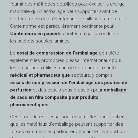
fournit des méthodes détaillées pour évaluer la charge
maximale qu'un emballage peut supporter avant de
s'effondrer ou de présenter une défaillance structurelle.
Cette norme est particulièrement pertinente pour
Conteneurs en papier
les boîtes en carton ondulé et
les sachets souples laminés.
Le
essai de compression de l'emballage
complète
également les protocoles d'essai internationaux pour
les emballages utilisés dans le secteur de la santé.
médical et pharmaceutique
secteurs, y compris
essais de compression de l'emballage des poches de
perfusion
et des essais sous pression pour
emballage
de sacs en film composite pour produits
pharmaceutiques
.
Ces procédures d'essai sont essentielles pour vérifier
que les matériaux d'emballage peuvent supporter des
forces externes - en particulier pendant le transport ou