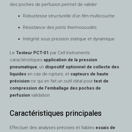
des poches de perfusion permet de valider :
Robustesse structurelle d'un film multicouche
Résistance des joints thermosoudés
Intégrité sous pression statique et dynamique
Le
Testeur PCT-01
par Cell Instruments
caractéristiques
application de la pression
pneumatique
, un
dispositif optionnel de collecte des
liquides
en cas de rupture, et
capteurs de haute
précision
-ce qui en fait un outil idéal pour
test de
compression de l'emballage des poches de
perfusion
validation.
Caractéristiques principales
Effectuer des analyses précises et fiables
essais de