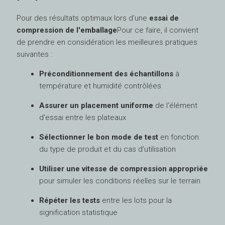
Pour des résultats optimaux lors d'une
essai de
compression de l'emballage
Pour ce faire, il convient
de prendre en considération les meilleures pratiques
suivantes :
Préconditionnement des échantillons
à
température et humidité contrôlées
Assurer un placement uniforme
de l'élément
d'essai entre les plateaux
Sélectionner le bon mode de test
en fonction
du type de produit et du cas d'utilisation
Utiliser une vitesse de compression appropriée
pour simuler les conditions réelles sur le terrain
Répéter les tests
entre les lots pour la
signification statistique