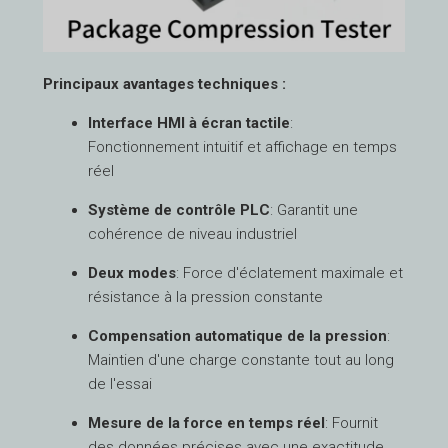
Principaux avantages techniques :
Interface HMI à écran tactile
:
Fonctionnement intuitif et affichage en temps
réel
Système de contrôle PLC
: Garantit une
cohérence de niveau industriel
Deux modes
: Force d'éclatement maximale et
résistance à la pression constante
Compensation automatique de la pression
:
Maintien d'une charge constante tout au long
de l'essai
Mesure de la force en temps réel
: Fournit
des données précises avec une exactitude