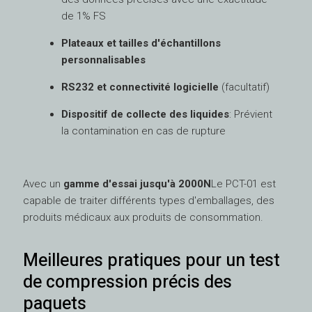
de 1% FS
Plateaux et tailles d'échantillons
personnalisables
RS232 et connectivité logicielle
(facultatif)
Dispositif de collecte des liquides
: Prévient
la contamination en cas de rupture
Avec un
gamme d'essai jusqu'à 2000N
Le PCT-01 est
capable de traiter différents types d'emballages, des
produits médicaux aux produits de consommation.
Meilleures pratiques pour un test
de compression précis des
paquets