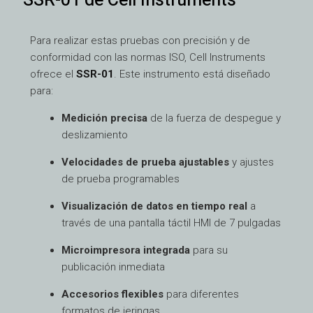
SSR-01 de Cell Instruments
Para realizar estas pruebas con precisión y de
conformidad con las normas ISO, Cell Instruments
ofrece el
SSR-01
. Este instrumento está diseñado
para:
Medición precisa
de la fuerza de despegue y
deslizamiento
Velocidades de prueba ajustables
y ajustes
de prueba programables
Visualización de datos en tiempo real
a
través de una pantalla táctil HMI de 7 pulgadas
Microimpresora integrada
para su
publicación inmediata
Accesorios flexibles
para diferentes
formatos de jeringas