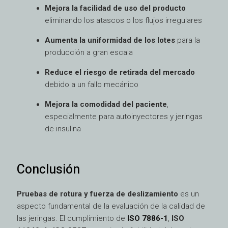
Mejora la facilidad de uso del producto
eliminando los atascos o los flujos irregulares
Aumenta la uniformidad de los lotes
para la
producción a gran escala
Reduce el riesgo de retirada del mercado
debido a un fallo mecánico
Mejora la comodidad del paciente
,
especialmente para autoinyectores y jeringas
de insulina
Conclusión
Pruebas de rotura y fuerza de deslizamiento
es un
aspecto fundamental de la evaluación de la calidad de
las jeringas. El cumplimiento de
ISO 7886-1
,
ISO