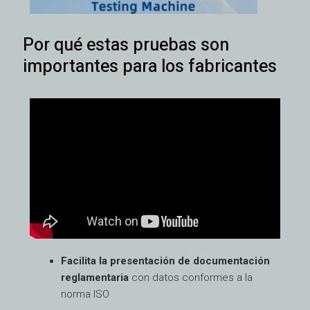
Por qué estas pruebas son
importantes para los fabricantes
Facilita la presentación de documentación
reglamentaria
con datos conformes a la
norma ISO