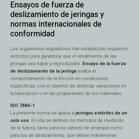
Ensayos de fuerza de
deslizamiento de jeringas y
normas internacionales de
conformidad
Los organismos reguladores han establecido requisitos
estrictos para garantizar que el rendimiento de las
jeringas sea fiable y reproducible.
Ensayo de la fuerza
de deslizamiento de la jeringa
evalúa el
comportamiento de la fricción en condiciones
específicas, con el objetivo de detectar variaciones en
la lubricación o en las propiedades de los materiales.
ISO 7886-1
La presente norma se aplica a
jeringas estériles de un
solo uso
. En ella se definen los métodos de medición
de la fuerza, tanto para los valores de arranque como
para los de deslizamiento, que deben mantenerse