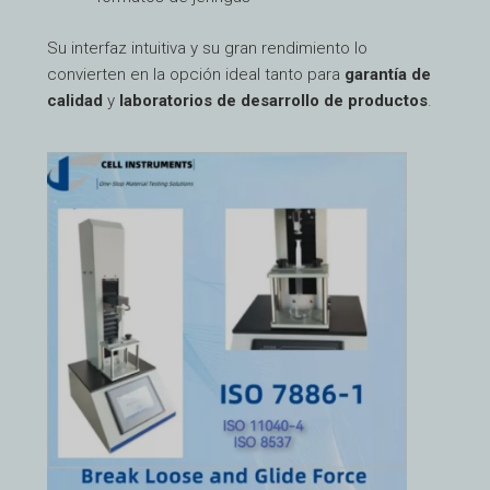
Su interfaz intuitiva y su gran rendimiento lo
convierten en la opción ideal tanto para
garantía de
calidad
y
laboratorios de desarrollo de productos
.