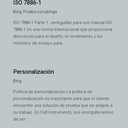
ISO 7886-1
Blog
,
Prueba con jeringa
ISO 7886-1 Parte 1: Jeringuillas para uso manual ISO
7886-1 es una norma internacional que proporciona
directrices para el diseño, el rendimiento y los
métodos de ensayo para...
Personalización
Blog
VI
Política de personalización La política de
personalización es importante para que el cliente
TH
encuentre una solución de prueba que se adapte a
HE
su trabajo. En Cell Instruments, nos enorgullecemos
UK
de ser...