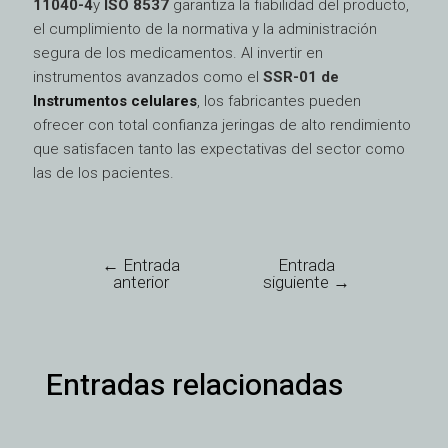
11040-4
y
ISO 8537
garantiza la fiabilidad del producto,
el cumplimiento de la normativa y la administración
segura de los medicamentos. Al invertir en
instrumentos avanzados como el
SSR-01 de
Instrumentos celulares
, los fabricantes pueden
ofrecer con total confianza jeringas de alto rendimiento
que satisfacen tanto las expectativas del sector como
las de los pacientes.
←
Entrada
Entrada
anterior
siguiente
→
Entradas relacionadas