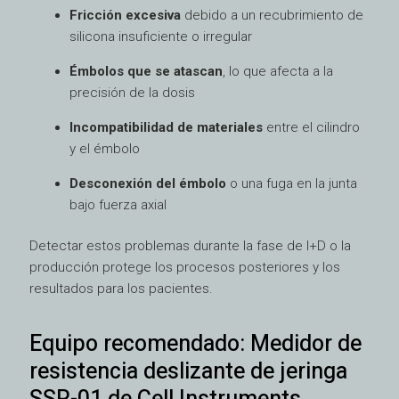
Fricción excesiva
debido a un recubrimiento de
silicona insuficiente o irregular
Émbolos que se atascan
, lo que afecta a la
precisión de la dosis
Incompatibilidad de materiales
entre el cilindro
y el émbolo
Desconexión del émbolo
o una fuga en la junta
bajo fuerza axial
Detectar estos problemas durante la fase de I+D o la
producción protege los procesos posteriores y los
resultados para los pacientes.
Equipo recomendado: Medidor de
resistencia deslizante de jeringa