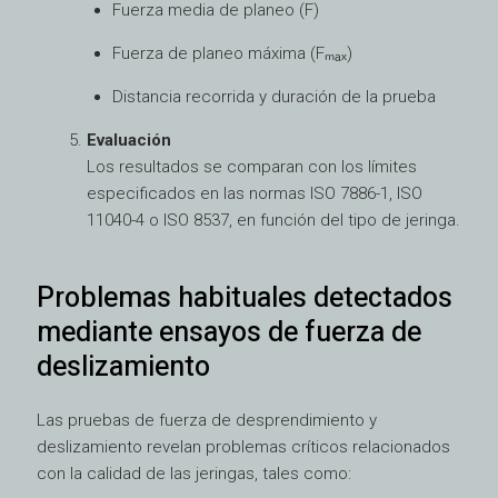
Fuerza media de planeo (F)
Fuerza de planeo máxima (Fₘₐₓ)
Distancia recorrida y duración de la prueba
Evaluación
Los resultados se comparan con los límites
especificados en las normas ISO 7886-1, ISO
11040-4 o ISO 8537, en función del tipo de jeringa.
Problemas habituales detectados
mediante ensayos de fuerza de
deslizamiento
Las pruebas de fuerza de desprendimiento y
deslizamiento revelan problemas críticos relacionados
con la calidad de las jeringas, tales como: