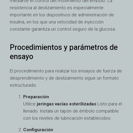
mediante el control del movimiento del émbolo. La
resistencia al deslizamiento es especialmente
importante en los dispositivos de administración de
insulina, en los que una velocidad de inyección
constante garantiza un control seguro de la glucosa.
Procedimientos y parámetros de
ensayo
El procedimiento para realizar los ensayos de fuerza de
desprendimiento y de deslizamiento sigue un formato
estructurado:
Preparación
Utilice
jeringas vacías esterilizadas
Listo para el
llenado. Instala un tapón de émbolo compatible
con los niveles de lubricación establecidos.
Configuración