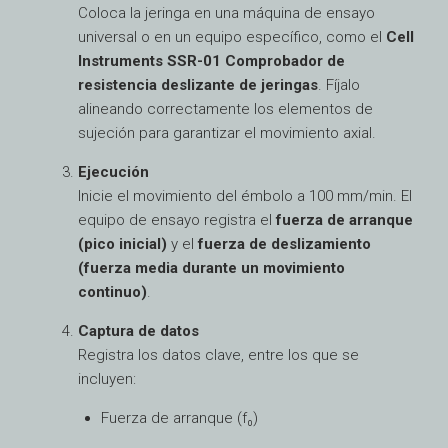
Coloca la jeringa en una máquina de ensayo
universal o en un equipo específico, como el
Cell
Instruments SSR-01 Comprobador de
resistencia deslizante de jeringas
. Fíjalo
alineando correctamente los elementos de
sujeción para garantizar el movimiento axial.
Ejecución
Inicie el movimiento del émbolo a 100 mm/min. El
equipo de ensayo registra el
fuerza de arranque
(pico inicial)
y el
fuerza de deslizamiento
(fuerza media durante un movimiento
continuo)
.
Captura de datos
Registra los datos clave, entre los que se
incluyen:
Fuerza de arranque (f₀)